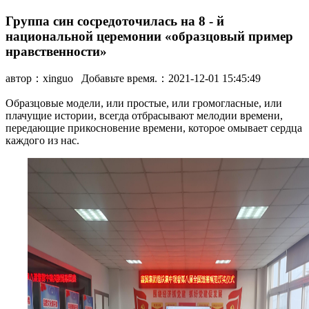
Группа син сосредоточилась на 8 - й
национальной церемонии «образцовый пример
нравственности»
автор：
xinguo
Добавьте время.：2021-12-01 15:45:49
Образцовые модели, или простые, или громогласные, или
плачущие истории, всегда отбрасывают мелодии времени,
передающие прикосновение времени, которое омывает сердца
каждого из нас.