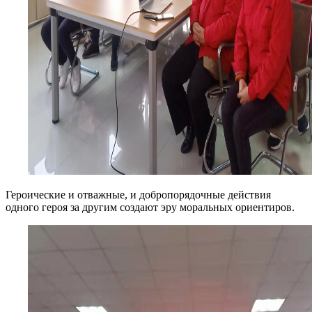
Героические и отважные, и добропорядочные действия
одного героя за другим создают эру моральных ориентиров.