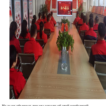
Из-за их обычных лиц мы узнали об этой необычной