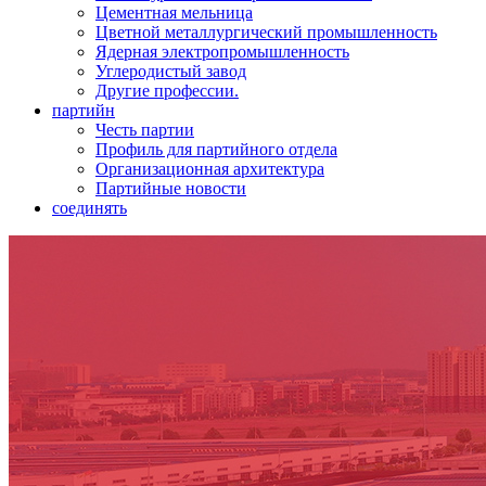
Цементная мельница
Цветной металлургический промышленность
Ядерная электропромышленность
Углеродистый завод
Другие профессии.
партийн
Честь партии
Профиль для партийного отдела
Организационная архитектура
Партийные новости
соединять