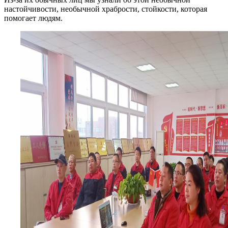
настойчивости, необычной храбрости, стойкости, которая
помогает людям.