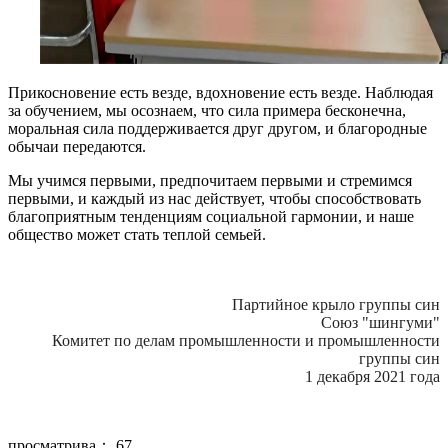
Прикосновение есть везде, вдохновение есть везде. Наблюдая
за обучением, мы осознаем, что сила примера бесконечна,
моральная сила поддерживается друг другом, и благородные
обычаи передаются.
Мы учимся первыми, предпочитаем первыми и стремимся
первыми, и каждый из нас действует, чтобы способствовать
благоприятным тенденциям социальной гармонии, и наше
общество может стать теплой семьей.
Партийное крыло группы син
Союз "шингуми"
Комитет по делам промышленности и промышленности
группы син
1 декабря 2021 года
просматрива：
67