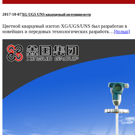
2017-10-07
XG UGS UNS-кварцевый потенциометр
Цветной кварцевый изотоп XG/UGS/UNS был разработан в
новейших и передовых технологических разработк…
[больш]