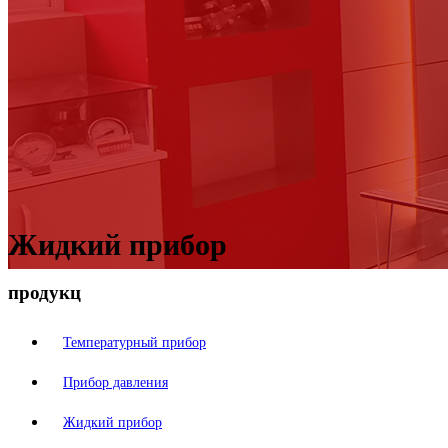
Жидкий прибор
продукц
Температурный прибор
Прибор давления
Жидкий прибор