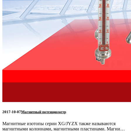
2017-10-07
Магнитный потенциометр
Магнитные изотопы серии XG/JYZX также называются
магнитными колоннами, магнитными пластинами. Магни…